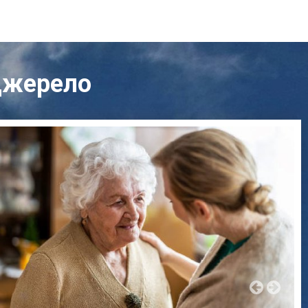
Джерело