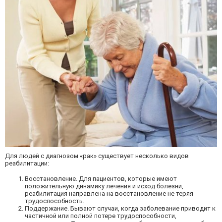
Для людей с диагнозом «рак» существует несколько видов
реабилитации:
Восстановление. Для пациентов, которые имеют
положительную динамику лечения и исход болезни,
реабилитация направлена на восстановление не теряя
трудоспособность.
Поддержание. Бывают случаи, когда заболевание приводит к
частичной или полной потере трудоспособности,